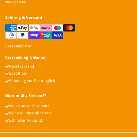
Newsletter
Zahlung & Versand
Versandkosten
Versandmöglichkeiten
Paketversand
Spedition
Abholung vor Ort möglich
Warum Alu-Verkauf?
Individueller Zuschnitt
Keine Mindestabnahme
Schneller Versand