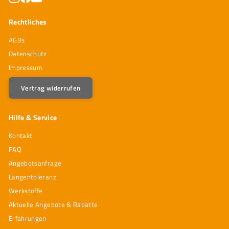
Rechtliches
AGBs
Datenschutz
Impressum
Vertrag widerrufen
Hilfe & Service
Kontakt
FAQ
Angebotsanfrage
Längentoleranz
Werkstoffe
Aktuelle Angebote & Rabatte
Erfahrungen