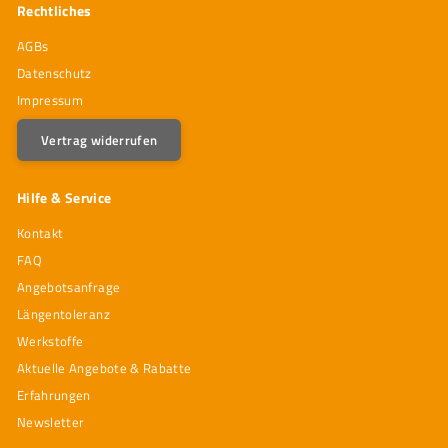
Rechtliches
AGBs
Datenschutz
Impressum
Vertrag widerrufen
Hilfe & Service
Kontakt
FAQ
Angebotsanfrage
Längentoleranz
Werkstoffe
Aktuelle Angebote & Rabatte
Erfahrungen
Newsletter