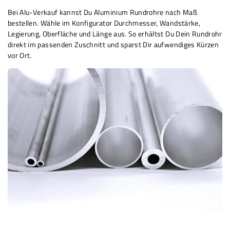
Bei Alu-Verkauf kannst Du Aluminium Rundrohre nach Maß
bestellen. Wähle im Konfigurator Durchmesser, Wandstärke,
Legierung, Oberfläche und Länge aus. So erhältst Du Dein Rundrohr
direkt im passenden Zuschnitt und sparst Dir aufwendiges Kürzen
vor Ort.