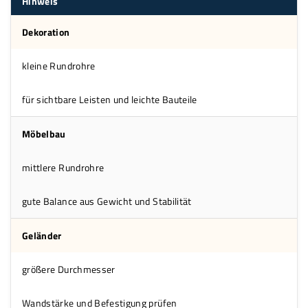
Hinweis
Dekoration
kleine Rundrohre
für sichtbare Leisten und leichte Bauteile
Möbelbau
mittlere Rundrohre
gute Balance aus Gewicht und Stabilität
Geländer
größere Durchmesser
Wandstärke und Befestigung prüfen