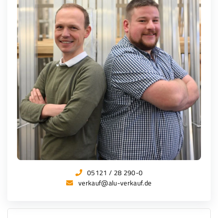
05121 / 28 290-0
verkauf@alu-verkauf.de