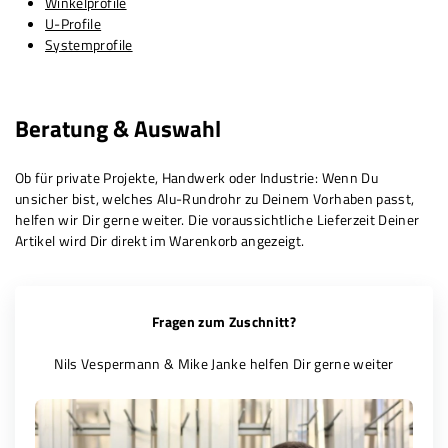
Winkelprofile
U-Profile
Systemprofile
Beratung & Auswahl
Ob für private Projekte, Handwerk oder Industrie: Wenn Du
unsicher bist, welches Alu-Rundrohr zu Deinem Vorhaben passt,
helfen wir Dir gerne weiter. Die voraussichtliche Lieferzeit Deiner
Artikel wird Dir direkt im Warenkorb angezeigt.
Fragen zum Zuschnitt?
Nils Vespermann & Mike Janke helfen Dir gerne weiter