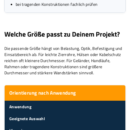
bei tragenden Konstruktionen fachlich prüfen
Welche Größe passt zu Deinem Projekt?
Die passende Größe hängt von Belastung, Optik, Befestigung und
Einsatzbereich ab. Für leichte Zierrohre, Hülsen oder Kabelschutz
reichen oft kleinere Durchmesser. Für Geländer, Handläufe,
Rahmen oder tragendere Konstruktionen sind größere
Durchmesser und stärkere Wandstärken sinnvoll.
Orientierung nach Anwendung
Anwendung
Geeignete Auswahl