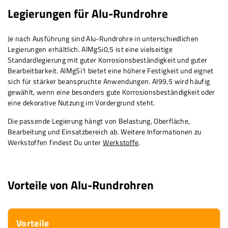
Legierungen für Alu-Rundrohre
Je nach Ausführung sind Alu-Rundrohre in unterschiedlichen
Legierungen erhältlich. AlMgSi0,5 ist eine vielseitige
Standardlegierung mit guter Korrosionsbeständigkeit und guter
Bearbeitbarkeit. AlMgSi1 bietet eine höhere Festigkeit und eignet
sich für stärker beanspruchte Anwendungen. Al99,5 wird häufig
gewählt, wenn eine besonders gute Korrosionsbeständigkeit oder
eine dekorative Nutzung im Vordergrund steht.
Die passende Legierung hängt von Belastung, Oberfläche,
Bearbeitung und Einsatzbereich ab. Weitere Informationen zu
Werkstoffen findest Du unter
Werkstoffe
.
Vorteile von Alu-Rundrohren
Vorteile