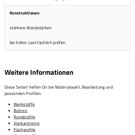
Konstruktionen
stärkere Wandstärken
bei hoher Last fachlich prüfen
Weitere Informationen
Diese Seiten helfen Dir bei Materialwahl, Bearbeitung und
passenden Profilen:
Werkstoffe
Bohren
Rundprofile
Vierkantrohre
Flachprofile