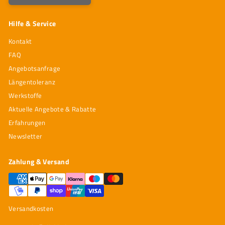
Hilfe & Service
Kontakt
FAQ
Angebotsanfrage
Längentoleranz
Werkstoffe
Aktuelle Angebote & Rabatte
Erfahrungen
Newsletter
Zahlung & Versand
Versandkosten