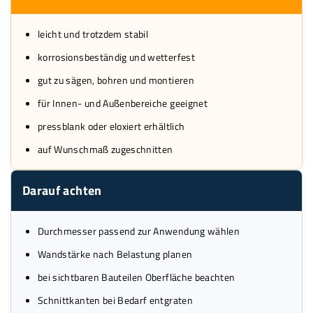
leicht und trotzdem stabil
korrosionsbeständig und wetterfest
gut zu sägen, bohren und montieren
für Innen- und Außenbereiche geeignet
pressblank oder eloxiert erhältlich
auf Wunschmaß zugeschnitten
Darauf achten
Durchmesser passend zur Anwendung wählen
Wandstärke nach Belastung planen
bei sichtbaren Bauteilen Oberfläche beachten
Schnittkanten bei Bedarf entgraten