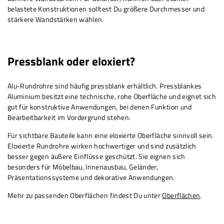
belastete Konstruktionen solltest Du größere Durchmesser und
stärkere Wandstärken wählen.
Pressblank oder eloxiert?
Alu-Rundrohre sind häufig pressblank erhältlich. Pressblankes
Aluminium besitzt eine technische, rohe Oberfläche und eignet sich
gut für konstruktive Anwendungen, bei denen Funktion und
Bearbeitbarkeit im Vordergrund stehen.
Für sichtbare Bauteile kann eine eloxierte Oberfläche sinnvoll sein.
Eloxierte Rundrohre wirken hochwertiger und sind zusätzlich
besser gegen äußere Einflüsse geschützt. Sie eignen sich
besonders für Möbelbau, Innenausbau, Geländer,
Präsentationssysteme und dekorative Anwendungen.
Mehr zu passenden Oberflächen findest Du unter
Oberflächen
.