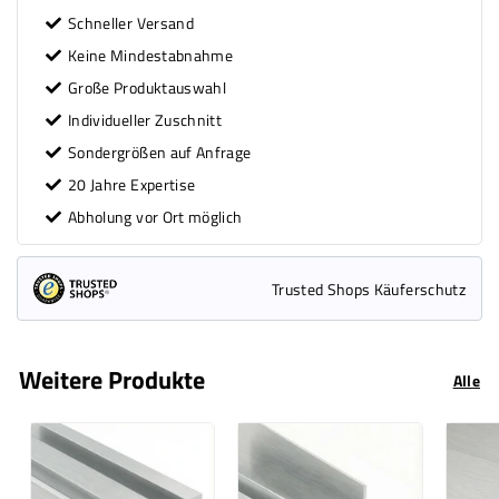
Schneller Versand
Keine Mindestabnahme
Große Produktauswahl
Individueller Zuschnitt
Sondergrößen auf Anfrage
20 Jahre Expertise
Abholung vor Ort möglich
Trusted Shops Käuferschutz
Weitere Produkte
Alle