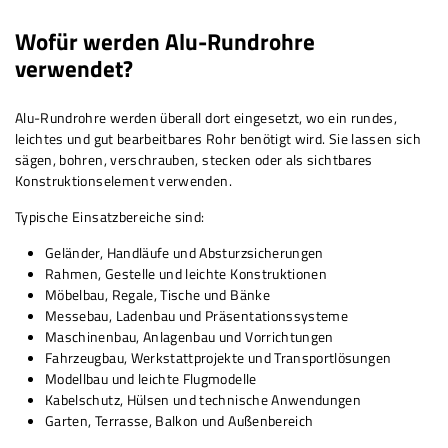
Wofür werden Alu-Rundrohre
verwendet?
Alu-Rundrohre werden überall dort eingesetzt, wo ein rundes,
leichtes und gut bearbeitbares Rohr benötigt wird. Sie lassen sich
sägen, bohren, verschrauben, stecken oder als sichtbares
Konstruktionselement verwenden.
Typische Einsatzbereiche sind:
Geländer, Handläufe und Absturzsicherungen
Rahmen, Gestelle und leichte Konstruktionen
Möbelbau, Regale, Tische und Bänke
Messebau, Ladenbau und Präsentationssysteme
Maschinenbau, Anlagenbau und Vorrichtungen
Fahrzeugbau, Werkstattprojekte und Transportlösungen
Modellbau und leichte Flugmodelle
Kabelschutz, Hülsen und technische Anwendungen
Garten, Terrasse, Balkon und Außenbereich