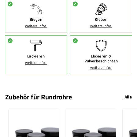
✓
✓
Biegen
Kleben
weitere Infos
weitere Infos
✓
✓
Lackieren
Eloxieren &
Pulverbeschichten
weitere Infos
weitere Infos
Zubehör für Rundrohre
Alle