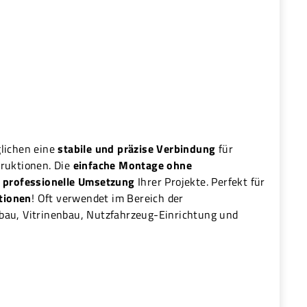
lichen eine
stabile und präzise Verbindung
für
truktionen. Die
einfache Montage ohne
d professionelle Umsetzung
Ihrer Projekte. Perfekt für
tionen
! Oft verwendet im Bereich der
bau, Vitrinenbau, Nutzfahrzeug-Einrichtung und