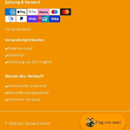
Zahlung & Versand
Versandkosten
Versandmöglichkeiten
Paketversand
Spedition
Abholung vor Ort möglich
Warum Alu-Verkauf?
Individueller Zuschnitt
Keine Mindestabnahme
Schneller Versand
Frag uns was!
© 2026 Alu-Verkauf GmbH