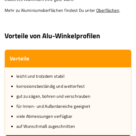
Mehr zu Aluminiumoberflächen findest Du unter
Oberflächen
.
Vorteile von Alu-Winkelprofilen
Vorteile
leicht und trotzdem stabil
korrosionsbeständig und wetterfest
gut zu sägen, bohren und verschrauben
für Innen- und Außenbereiche geeignet
viele Abmessungen verfügbar
auf Wunschmaß zugeschnitten