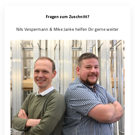
Fragen zum Zuschnitt?
Nils Vespermann & Mike Janke helfen Dir gerne weiter