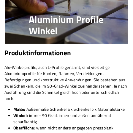
Aluminium Profile
Winkel
Produktinformationen
Alu-Winkelprofile, auch L-Profile genannt, sind vielseitige
Aluminiumprofile für Kanten, Rahmen, Verkleidungen,
Befestigungen und konstruktive Anwendungen. Sie bestehen aus
zwei Schenkeln, die im 90-Grad-Winkel zueinanderstehen. Je nach
Ausführung sind die Schenkel gleich hoch oder unterschiedlich
hoch.
Maße:
Außenmaße Schenkel a x Schenkel b x Materialstärke
Winkel:
immer 90 Grad, innen und außen annähernd
scharfkantig
Oberfläche:
wenn nicht anders angegeben pressblank