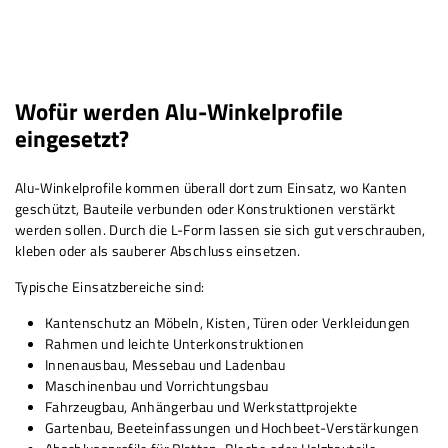
Wofür werden Alu-Winkelprofile
eingesetzt?
Alu-Winkelprofile kommen überall dort zum Einsatz, wo Kanten
geschützt, Bauteile verbunden oder Konstruktionen verstärkt
werden sollen. Durch die L-Form lassen sie sich gut verschrauben,
kleben oder als sauberer Abschluss einsetzen.
Typische Einsatzbereiche sind:
Kantenschutz an Möbeln, Kisten, Türen oder Verkleidungen
Rahmen und leichte Unterkonstruktionen
Innenausbau, Messebau und Ladenbau
Maschinenbau und Vorrichtungsbau
Fahrzeugbau, Anhängerbau und Werkstattprojekte
Gartenbau, Beeteinfassungen und Hochbeet-Verstärkungen