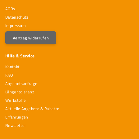
AGBs
Datenschutz
Impressum
Vertrag widerrufen
Hilfe & Service
Kontakt
FAQ
Angebotsanfrage
Längentoleranz
Werkstoffe
Aktuelle Angebote & Rabatte
Erfahrungen
Newsletter