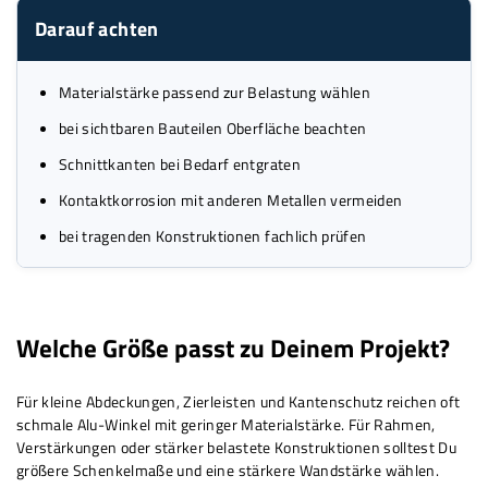
Darauf achten
Materialstärke passend zur Belastung wählen
bei sichtbaren Bauteilen Oberfläche beachten
Schnittkanten bei Bedarf entgraten
Kontaktkorrosion mit anderen Metallen vermeiden
bei tragenden Konstruktionen fachlich prüfen
Welche Größe passt zu Deinem Projekt?
Für kleine Abdeckungen, Zierleisten und Kantenschutz reichen oft
schmale Alu-Winkel mit geringer Materialstärke. Für Rahmen,
Verstärkungen oder stärker belastete Konstruktionen solltest Du
größere Schenkelmaße und eine stärkere Wandstärke wählen.