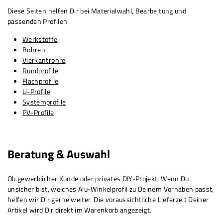
Diese Seiten helfen Dir bei Materialwahl, Bearbeitung und
passenden Profilen:
Werkstoffe
Bohren
Vierkantrohre
Rundprofile
Flachprofile
U-Profile
Systemprofile
PV-Profile
Beratung & Auswahl
Ob gewerblicher Kunde oder privates DIY-Projekt: Wenn Du
unsicher bist, welches Alu-Winkelprofil zu Deinem Vorhaben passt,
helfen wir Dir gerne weiter. Die voraussichtliche Lieferzeit Deiner
Artikel wird Dir direkt im Warenkorb angezeigt.