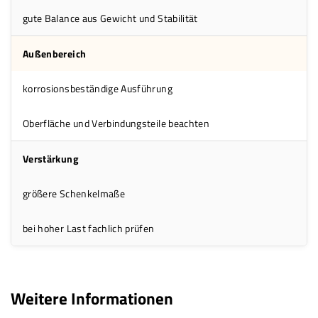
gute Balance aus Gewicht und Stabilität
Außenbereich
korrosionsbeständige Ausführung
Oberfläche und Verbindungsteile beachten
Verstärkung
größere Schenkelmaße
bei hoher Last fachlich prüfen
Weitere Informationen