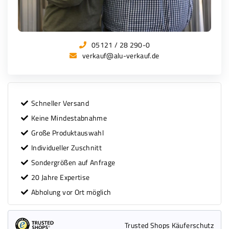
05121 / 28 290-0
verkauf@alu-verkauf.de
Schneller Versand
Keine Mindestabnahme
Große Produktauswahl
Individueller Zuschnitt
Sondergrößen auf Anfrage
20 Jahre Expertise
Abholung vor Ort möglich
Trusted Shops Käuferschutz