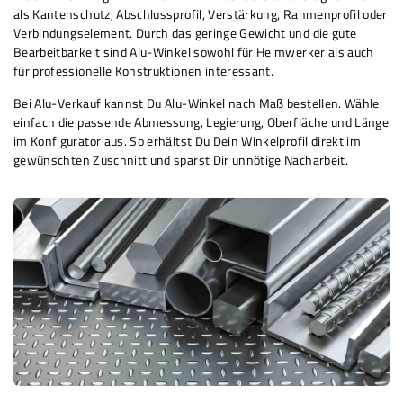
als Kantenschutz, Abschlussprofil, Verstärkung, Rahmenprofil oder
Verbindungselement. Durch das geringe Gewicht und die gute
Bearbeitbarkeit sind Alu-Winkel sowohl für Heimwerker als auch
für professionelle Konstruktionen interessant.
Bei Alu-Verkauf kannst Du Alu-Winkel nach Maß bestellen. Wähle
einfach die passende Abmessung, Legierung, Oberfläche und Länge
im Konfigurator aus. So erhältst Du Dein Winkelprofil direkt im
gewünschten Zuschnitt und sparst Dir unnötige Nacharbeit.