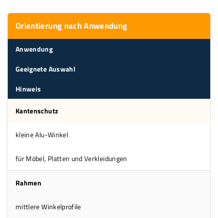
Orientierung nach Anwendung
Anwendung
Geeignete Auswahl
Hinweis
Kantenschutz
kleine Alu-Winkel
für Möbel, Platten und Verkleidungen
Rahmen
mittlere Winkelprofile