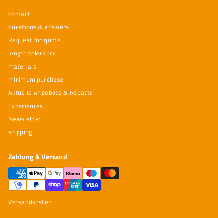
contact
questions & answers
Request for quote
length tolerance
materials
minimum purchase
Aktuelle Angebote & Rabatte
Experiences
Newsletter
shipping
Zahlung & Versand
Versandkosten